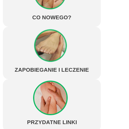
CO NOWEGO?
ZAPOBIEGANIE I LECZENIE
PRZYDATNE LINKI