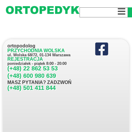
ortopodolog
PRZYCHODNIA WOLSKA
ul. Wolska 68/72, 01-134 Warszawa
REJESTRACJA
poniedziałek - piątek 8:00 - 20:00
(+48) 22 862 53 53
(+48) 600 980 639
MASZ PYTANIA? ZADZWOŃ
(+48) 501 411 844