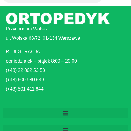
Przychodnia Wolska
ul. Wolska 68/72, 01-134 Warszawa
REJESTRACJA
poniedziałek – piątek 8:00 – 20:00
(+48) 22 862 53 53
(+48) 600 980 639
(+48) 501 411 844