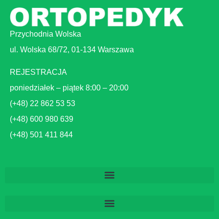
Przychodnia Wolska
ul. Wolska 68/72, 01-134 Warszawa
REJESTRACJA
poniedziałek – piątek 8:00 – 20:00
(+48) 22 862 53 53
(+48) 600 980 639
(+48) 501 411 844