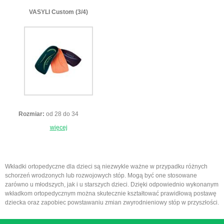
VASYLI Custom (3/4)
Rozmiar:
od 28 do 34
więcej
Wkładki ortopedyczne dla dzieci są niezwykle ważne w przypadku różnych
schorzeń wrodzonych lub rozwojowych stóp. Mogą być one stosowane
zarówno u młodszych, jak i u starszych dzieci. Dzięki odpowiednio wykonanym
wkładkom ortopedycznym można skutecznie kształtować prawidłową postawę
dziecka oraz zapobiec powstawaniu zmian zwyrodnieniowy stóp w przyszłości.