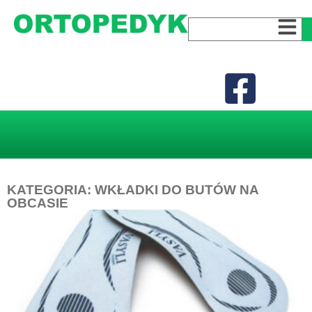
KATEGORIA: WKŁADKI DO BUTÓW NA
OBCASIE