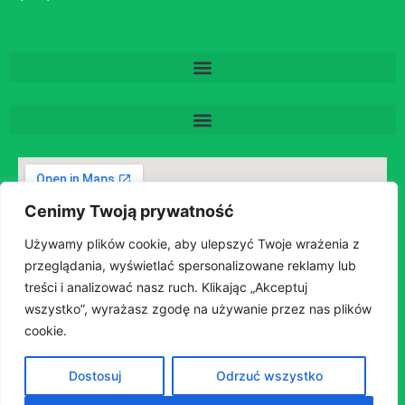
Cenimy Twoją prywatność
Używamy plików cookie, aby ulepszyć Twoje wrażenia z
przeglądania, wyświetlać spersonalizowane reklamy lub
treści i analizować nasz ruch. Klikając „Akceptuj
wszystko”, wyrażasz zgodę na używanie przez nas plików
cookie.
Dostosuj
Odrzuć wszystko