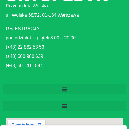
Przychodnia Wolska
ul. Wolska 68/72, 01-134 Warszawa
REJESTRACJA
poniedziałek – piątek 8:00 – 20:00
(+48) 22 862 53 53
(+48) 600 980 639
(+48) 501 411 844