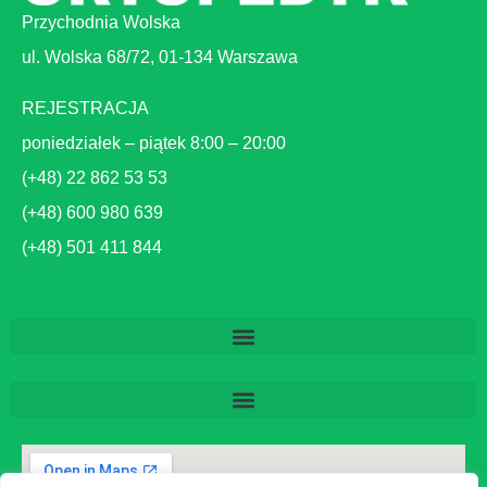
Przychodnia Wolska
ul. Wolska 68/72, 01-134 Warszawa
REJESTRACJA
poniedziałek – piątek 8:00 – 20:00
(+48) 22 862 53 53
(+48) 600 980 639
(+48) 501 411 844