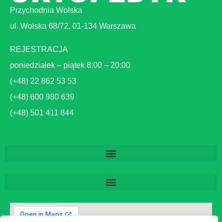
Przychodnia Wolska
ul. Wolska 68/72, 01-134 Warszawa
REJESTRACJA
poniedziałek – piątek 8:00 – 20:00
(+48) 22 862 53 53
(+48) 600 980 639
(+48) 501 411 844